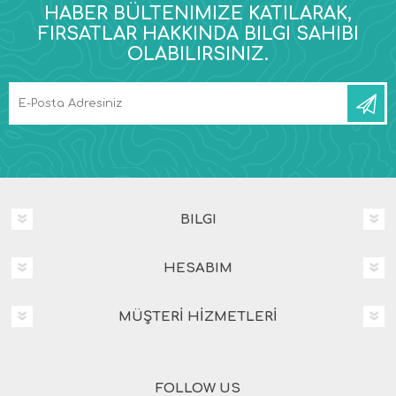
HABER BÜLTENIMIZE KATILARAK,
FIRSATLAR HAKKINDA BILGI SAHIBI
OLABILIRSINIZ.
BILGI
HESABIM
MÜŞTERİ HİZMETLERİ
FOLLOW US